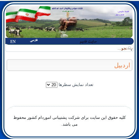
اردبیل
تعداد نمایش سطرها
کلیه حقوق این سایت برای شرکت پشتیبانی اموردام کشور محفوظ
می باشد.