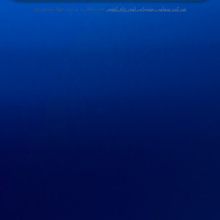
شرکت سهامی پشتیبانی امور دام کشور
تحت نظارت وزارت جهاد کشاورزی