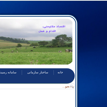
خانه
ساختار سازمانی
سامانه رسيد