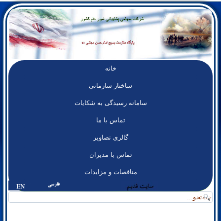
خانه
ساختار سازمانی
سامانه رسيدگی به شکايات
تماس با ما
گالری تصاوير
تماس با مدیران
مناقصات و مزايدات