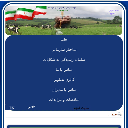
خانه
ساختار سازمانی
سامانه رسيدگی به شکايات
تماس با ما
گالری تصاوير
تماس با مدیران
مناقصات و مزايدات