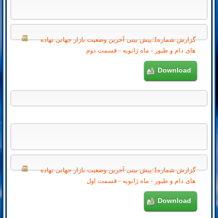
گزارش شماره1:پیش بینی آخرین وضعیت بازار جهانی نهاده
های دام و طیور - ماه ژانویه - قسمت دوم
Download
گزارش شماره1:پیش بینی آخرین وضعیت بازار جهانی نهاده
های دام و طیور - ماه ژانویه - قسمت اول
Download