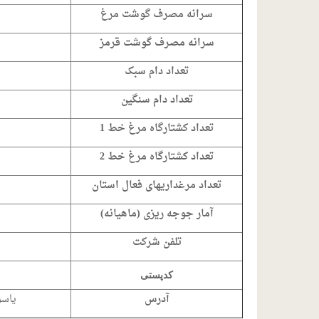
سرانه مصرف گوشت مرغ
سرانه مصرف گوشت قرمز
تعداد دام سبک
تعداد دام سنگین
تعداد کشتارگاه مرغ خط 1
تعداد کشتارگاه مرغ خط 2
تعداد مرغداریهای فعال استان
آمار جوجه ریزی (ماهیانه)
تلفن شرکت
کدپستی
آدرس
یاسوج