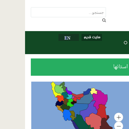
استانها