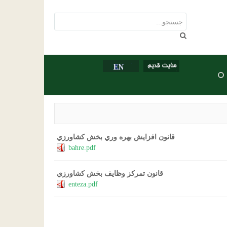
قانون افزايش بهره وري بخش کشاورزي
bahre.pdf
قانون تمرکز وظايف بخش کشاورزي
enteza.pdf