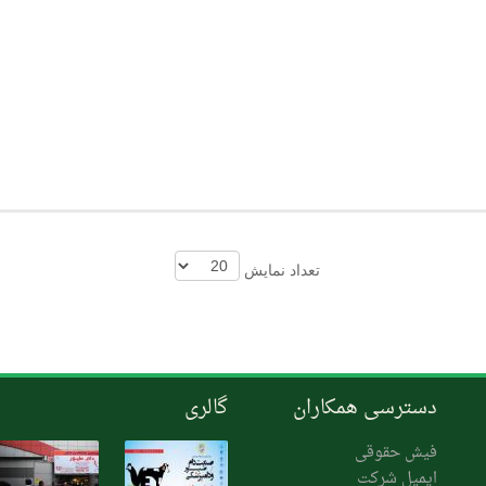
تعداد نمایش
دسترسی همکاران
گالری
فیش حقوقی
ایمیل شرکت